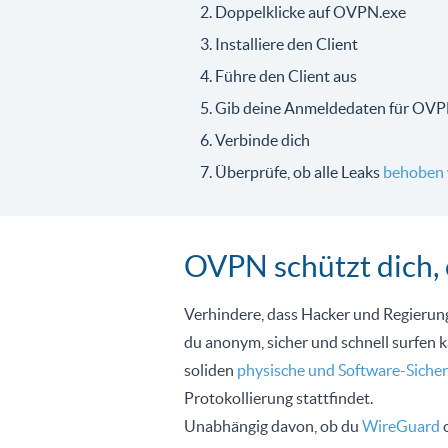
Doppelklicke auf OVPN.exe
Installiere den Client
Führe den Client aus
Gib deine Anmeldedaten für OVP
Verbinde dich
Überprüfe, ob alle Leaks
behoben 
OVPN schützt dich,
Verhindere, dass Hacker und Regierun
du anonym, sicher und schnell surfen
soliden
physische und Software-Sicher
Protokollierung stattfindet.
Unabhängig davon, ob du
WireGuard