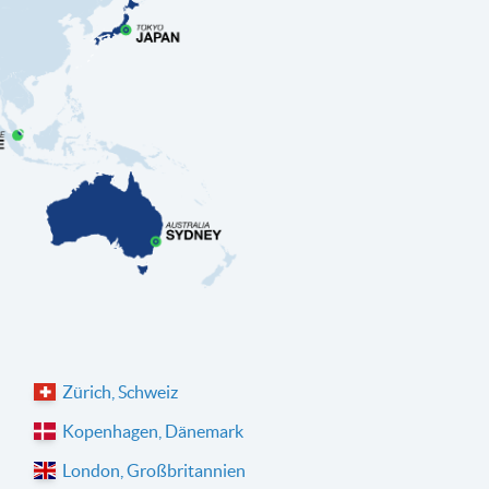
Zürich, Schweiz
Kopenhagen, Dänemark
London, Großbritannien