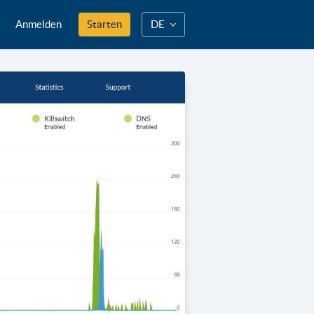
Anmelden
Starten
DE