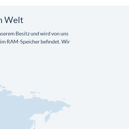
n Welt
nserem Besitz und wird von uns
r im RAM-Speicher befindet. Wir