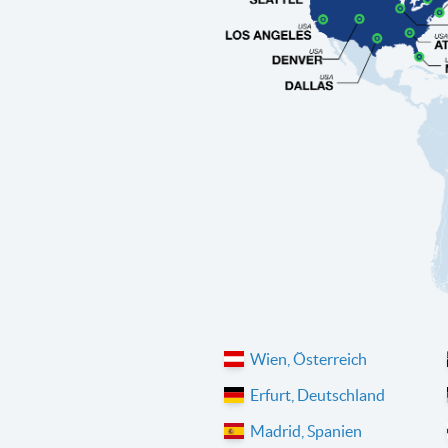
Wien, Österreich
Erfurt, Deutschland
Madrid, Spanien