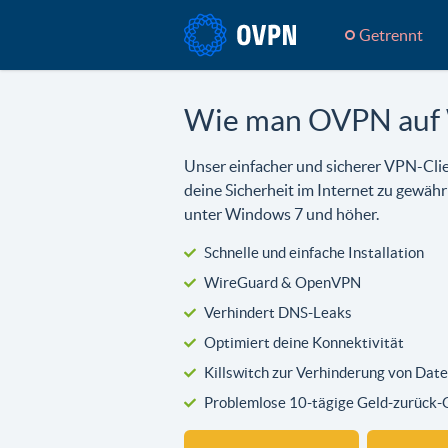
Getrennt
Wie man OVPN auf 
Unser einfacher und sicherer VPN-Clie
deine Sicherheit im Internet zu gewähr
unter Windows 7 und höher.
Schnelle und einfache Installation
WireGuard & OpenVPN
Verhindert DNS-Leaks
Optimiert deine Konnektivität
Killswitch zur Verhinderung von Dat
Problemlose 10-tägige Geld-zurück-