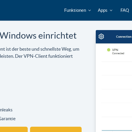
Funktionen
Apps
FAQ
Windows einrichtet
nt ist der beste und schnellste Weg, um
leisten. Der VPN-Client funktioniert
enleaks
Garantie