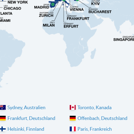
Sydney, Australien
Toronto, Kanada
Frankfurt, Deutschland
Offenbach, Deutschland
Helsinki, Finnland
Paris, Frankreich