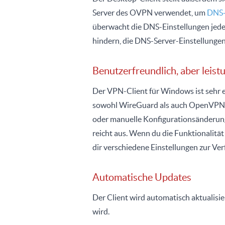
Server des OVPN verwendet, um
DNS-
überwacht die DNS-Einstellungen jede
hindern, die DNS-Server-Einstellungen
Benutzerfreundlich, aber leist
Der VPN-Client für Windows ist sehr e
sowohl WireGuard als auch OpenVPN. 
oder manuelle Konfigurationsänderunge
reicht aus. Wenn du die Funktionalität
dir verschiedene Einstellungen zur Ve
Automatische Updates
Der Client wird automatisch aktualisie
wird.