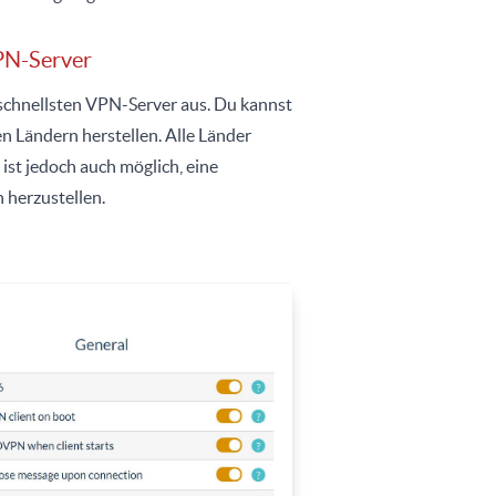
PN-Server
schnellsten VPN-Server aus. Du kannst
 Ländern herstellen. Alle Länder
 ist jedoch auch möglich, eine
herzustellen.