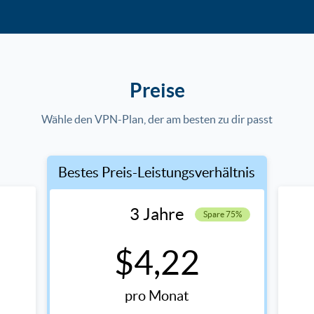
Preise
Wähle den VPN-Plan, der am besten zu dir passt
Bestes Preis-Leistungsverhältnis
3 Jahre
Spare 75%
$4,22
pro Monat