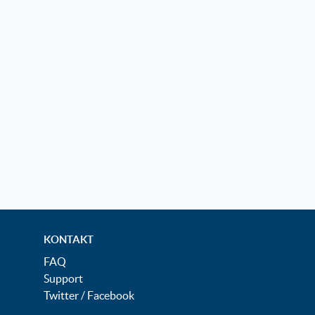
KONTAKT
FAQ
Support
Twitter
/
Facebook