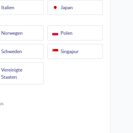
Italien
Japan
Norwegen
Polen
Schweden
Singapur
Vereinigte
Staaten
us