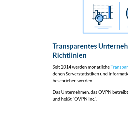
Transparentes Unterne
Richtlinien
Seit 2014 werden monatliche
Transpar
denen Serverstatistiken und Informati
beschrieben werden.
Das Unternehmen, das OVPN betreibt, 
und heißt "OVPN Inc.".