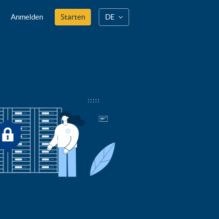
Anmelden
Starten
DE