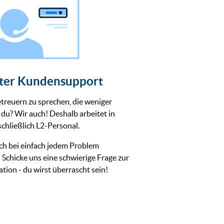
ter Kundensupport
treuern zu sprechen, die weniger
du? Wir auch! Deshalb arbeitet in
hließlich L2-Personal.
ch bei einfach jedem Problem
: Schicke uns eine schwierige Frage zur
tion - du wirst überrascht sein!