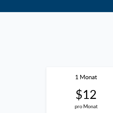
1 Monat
$12
pro Monat