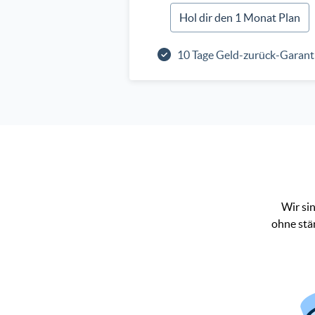
Hol dir den 1 Monat Plan
10 Tage Geld-zurück-Garant
Wir si
ohne stä