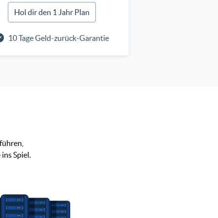
Hol dir den 1 Jahr Plan
10 Tage Geld-zurück-Garantie
führen,
ns Spiel.