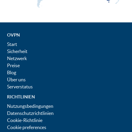
OVPN
Start
Sicherheit
Netzwerk
Preise
Blog
Über uns
Serverstatus
RICHTLINIEN
Nutzungsbedingungen
Datenschutzrichtlinien
Cookie-Richtlinie
Cookie preferences