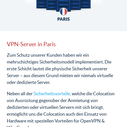
VPN-Server in Paris
Zum Schutz unserer Kunden haben wir ein
mehrschichtiges Sicherheitsmodell implementiert. Die
erste Schicht lautet die physische Sicherheit unserer
Server – aus diesem Grund mieten wir niemals virtuelle
oder dedizierte Server.
Neben all der
Sicherheitsvorteile
, welche die Colocation
von Ausrüstung gegenüber der Anmietung von
dedizierten oder virtuellen Servern mit sich bringt,
ermöglicht uns die Colocation auch den Einsatz von
Hardware mit speziellen Vorteilen für OpenVPN &