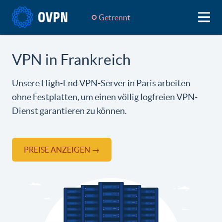
Getrennt
VPN in Frankreich
Unsere High-End VPN-Server in Paris arbeiten
ohne Festplatten, um einen völlig logfreien VPN-
Dienst garantieren zu können.
PREISE ANZEIGEN →