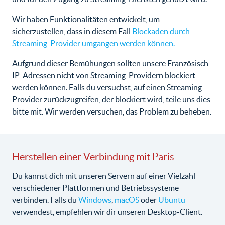
Wir haben Funktionalitäten entwickelt, um
sicherzustellen, dass in diesem Fall
Blockaden durch
Streaming-Provider umgangen werden können.
Aufgrund dieser Bemühungen sollten unsere Französisch
IP-Adressen nicht von Streaming-Providern blockiert
werden können. Falls du versuchst, auf einen Streaming-
Provider zurückzugreifen, der blockiert wird, teile uns dies
bitte mit. Wir werden versuchen, das Problem zu beheben.
Herstellen einer Verbindung mit Paris
Du kannst dich mit unseren Servern auf einer Vielzahl
verschiedener Plattformen und Betriebssysteme
verbinden. Falls du
Windows
,
macOS
oder
Ubuntu
verwendest, empfehlen wir dir unseren Desktop-Client.