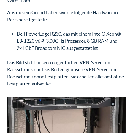
WireGuard.
Aus diesem Grund haben wir die folgende Hardware in
Paris bereitgestellt:
Dell PowerEdge R230, das mit einem Intel® Xeon®
E3-1220 v6 @ 3.00GHz Prozessor, 8 GB RAM und
2x1 GbE Broadcom NIC ausgestattet ist
Das Bild stellt unseren eigentlichen VPN-Server im
Rackschrank dar. Das Bild zeigt unsere VPN-Server im
Rackschrank ohne Festplatten. Sie arbeiten allesamt ohne
Festplattenlaufwerke.