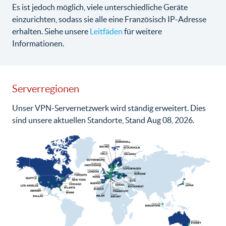
Es ist jedoch möglich, viele unterschiedliche Geräte
einzurichten, sodass sie alle eine Französisch IP-Adresse
erhalten. Siehe unsere
Leitfäden
für weitere
Informationen.
Serverregionen
Unser VPN-Servernetzwerk wird ständig erweitert. Dies
sind unsere aktuellen Standorte, Stand Aug 08, 2026.