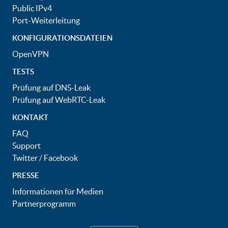
Public IPv4
Port-Weiterleitung
KONFIGURATIONSDATEIEN
OpenVPN
TESTS
Prüfung auf DNS-Leak
Prüfung auf WebRTC-Leak
KONTAKT
FAQ
Support
Twitter
/
Facebook
PRESSE
Informationen für Medien
Partnerprogramm