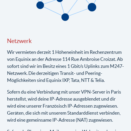
Netzwerk
Wir vermieten derzeit 1 Höheneinheit im Rechenzentrum
von Equinix an der Adresse 114 Rue Ambroise Croizat. Ab
sofort sind wir im Besitz eines 1 Gbit/s Uplinks zum M247-
Netzwerk. Die derzeitigen Transit- und Peering-
Möglichkeiten sind Equinix IXP, Tata, NTT & Telia.
Sofern du eine Verbindung mit unser VPN-Server in Paris
herstellst, wird deine IP-Adresse ausgeblendet und dir
wird eine unserer Französisch IP-Adressen zugewiesen.
Geräten, die sich mit unserem Standarddienst verbinden,
wird eine gemeinsame IP-Adresse (NAT) zugewiesen.