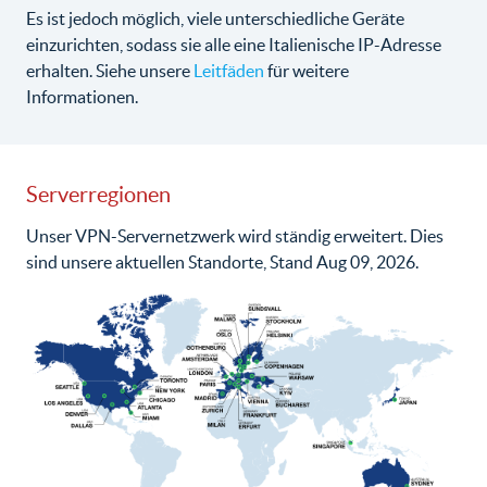
Es ist jedoch möglich, viele unterschiedliche Geräte
einzurichten, sodass sie alle eine Italienische IP-Adresse
erhalten. Siehe unsere
Leitfäden
für weitere
Informationen.
Serverregionen
Unser VPN-Servernetzwerk wird ständig erweitert. Dies
sind unsere aktuellen Standorte, Stand Aug 09, 2026.