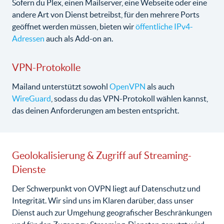
Sofern du Plex, einen Mailserver, eine Webseite oder eine
andere Art von Dienst betreibst, für den mehrere Ports
geöffnet werden müssen, bieten wir
öffentliche IPv4-
Adressen
auch als Add-on an.
VPN-Protokolle
Mailand unterstützt sowohl
OpenVPN
als auch
WireGuard
, sodass du das VPN-Protokoll wählen kannst,
das deinen Anforderungen am besten entspricht.
Geolokalisierung & Zugriff auf Streaming-
Dienste
Der Schwerpunkt von OVPN liegt auf Datenschutz und
Integrität. Wir sind uns im Klaren darüber, dass unser
Dienst auch zur Umgehung geografischer Beschränkungen