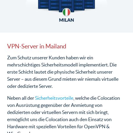
VPN-Server in Mailand
Zum Schutz unserer Kunden haben wir ein
mehrschichtiges Sicherheitsmodell implementiert. Die
erste Schicht lautet die physische Sicherheit unserer
Server – aus diesem Grund mieten wir niemals virtuelle
oder dedizierte Server.
Neben all der
Sicherheitsvorteile
, welche die Colocation
von Ausrüstung gegenüber der Anmietung von
dedizierten oder virtuellen Servern mit sich bringt,
ermöglicht uns die Colocation auch den Einsatz von
Hardware mit speziellen Vorteilen für OpenVPN &