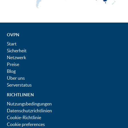
OVPN
Start
Sicherheit
Netzwerk
Preise
Blog
Über uns
Serverstatus
RICHTLINIEN
Nutzungsbedingungen
Datenschutzrichtlinien
Cookie-Richtlinie
Cookie preferences