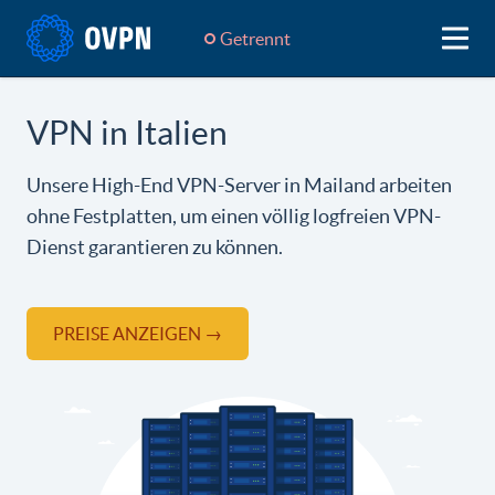
Getrennt
VPN in Italien
Unsere High-End VPN-Server in Mailand arbeiten
ohne Festplatten, um einen völlig logfreien VPN-
Dienst garantieren zu können.
PREISE ANZEIGEN →