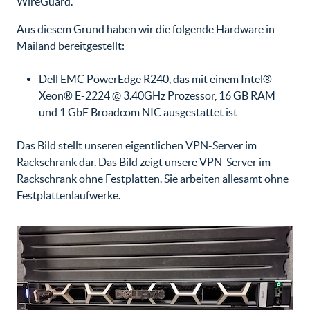
WireGuard.
Aus diesem Grund haben wir die folgende Hardware in
Mailand bereitgestellt:
Dell EMC PowerEdge R240, das mit einem Intel®
Xeon® E-2224 @ 3.40GHz Prozessor, 16 GB RAM
und 1 GbE Broadcom NIC ausgestattet ist
Das Bild stellt unseren eigentlichen VPN-Server im
Rackschrank dar. Das Bild zeigt unsere VPN-Server im
Rackschrank ohne Festplatten. Sie arbeiten allesamt ohne
Festplattenlaufwerke.