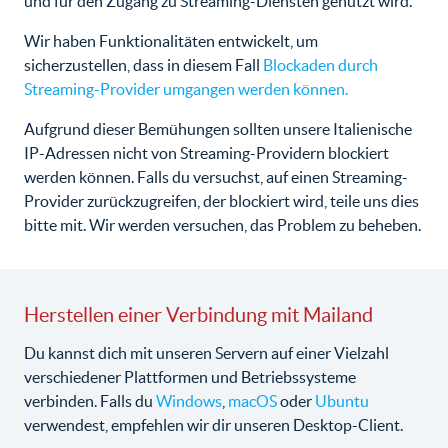
und für den Zugang zu Streaming-Diensten genutzt wird.
Wir haben Funktionalitäten entwickelt, um
sicherzustellen, dass in diesem Fall
Blockaden durch
Streaming-Provider umgangen werden können.
Aufgrund dieser Bemühungen sollten unsere Italienische
IP-Adressen nicht von Streaming-Providern blockiert
werden können. Falls du versuchst, auf einen Streaming-
Provider zurückzugreifen, der blockiert wird, teile uns dies
bitte mit. Wir werden versuchen, das Problem zu beheben.
Herstellen einer Verbindung mit Mailand
Du kannst dich mit unseren Servern auf einer Vielzahl
verschiedener Plattformen und Betriebssysteme
verbinden. Falls du
Windows
,
macOS
oder
Ubuntu
verwendest, empfehlen wir dir unseren Desktop-Client.