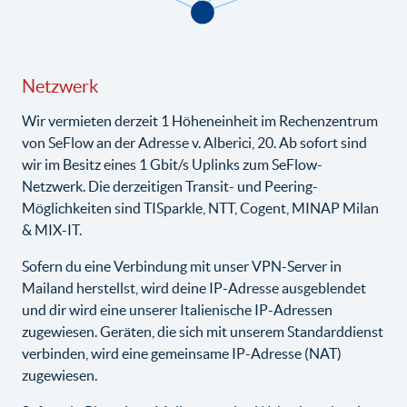
Netzwerk
Wir vermieten derzeit 1 Höheneinheit im Rechenzentrum
von SeFlow an der Adresse v. Alberici, 20. Ab sofort sind
wir im Besitz eines 1 Gbit/s Uplinks zum SeFlow-
Netzwerk. Die derzeitigen Transit- und Peering-
Möglichkeiten sind TISparkle, NTT, Cogent, MINAP Milan
& MIX-IT.
Sofern du eine Verbindung mit unser VPN-Server in
Mailand herstellst, wird deine IP-Adresse ausgeblendet
und dir wird eine unserer Italienische IP-Adressen
zugewiesen. Geräten, die sich mit unserem Standarddienst
verbinden, wird eine gemeinsame IP-Adresse (NAT)
zugewiesen.