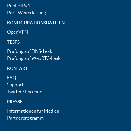
Public IPv4
Port-Weiterleitung
KONFIGURATIONSDATEIEN
OpenVPN
TESTS
Prüfung auf DNS-Leak
Prüfung auf WebRTC-Leak
KONTAKT
FAQ
Support
Twitter
/
Facebook
PRESSE
Informationen für Medien
Partnerprogramm