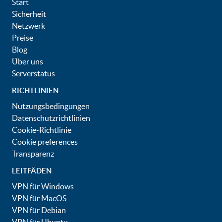
Start
Sicherheit
Netzwerk
Preise
Blog
Über uns
Serverstatus
RICHTLINIEN
Nutzungsbedingungen
Datenschutzrichtlinien
Cookie-Richtlinie
Cookie preferences
Transparenz
LEITFÄDEN
VPN für Windows
VPN für MacOS
VPN für Debian