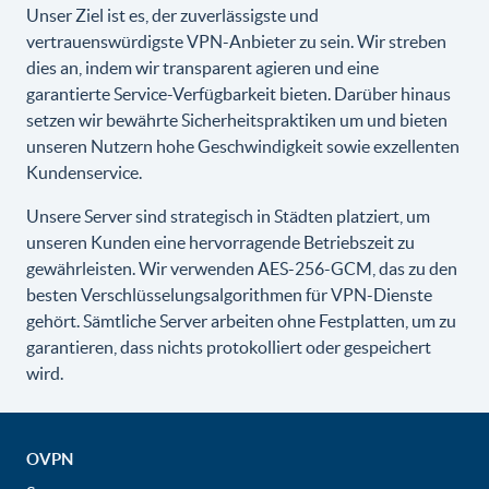
Unser Ziel ist es, der zuverlässigste und
vertrauenswürdigste VPN-Anbieter zu sein. Wir streben
dies an, indem wir transparent agieren und eine
garantierte Service-Verfügbarkeit bieten. Darüber hinaus
setzen wir bewährte Sicherheitspraktiken um und bieten
unseren Nutzern hohe Geschwindigkeit sowie exzellenten
Kundenservice.
Unsere Server sind strategisch in Städten platziert, um
unseren Kunden eine hervorragende Betriebszeit zu
gewährleisten. Wir verwenden AES-256-GCM, das zu den
besten Verschlüsselungsalgorithmen für VPN-Dienste
gehört. Sämtliche Server arbeiten ohne Festplatten, um zu
garantieren, dass nichts protokolliert oder gespeichert
wird.
OVPN