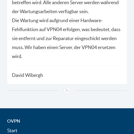
betreffen wird. Alle anderen Server werden während
der Wartungsarbeiten verfügbar sein.
Die Wartung wird aufgrund einer Hardware-
Fehlfunktion auf VPN04 erfolgen, was bedeutet, dass
sie entfernt und zur Reparatur eingeschickt werden
muss. Wir haben einen Server, der VPN04 ersetzen
wird.
David Wibergh
OVPN
Start