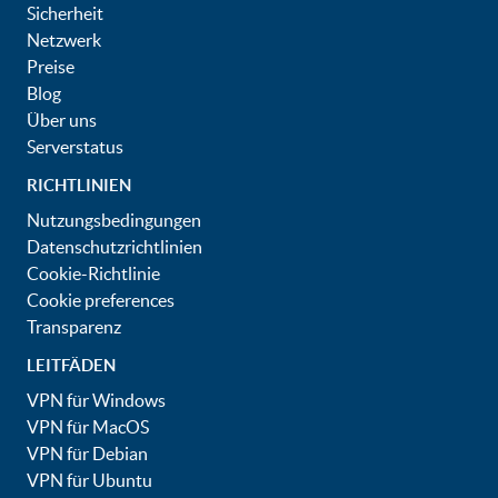
Sicherheit
Netzwerk
Preise
Blog
Über uns
Serverstatus
RICHTLINIEN
Nutzungsbedingungen
Datenschutzrichtlinien
Cookie-Richtlinie
Cookie preferences
Transparenz
LEITFÄDEN
VPN für Windows
VPN für MacOS
VPN für Debian
VPN für Ubuntu