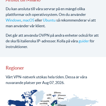
Du kan ansluta till våra servrar på en mängd olika
plattformar och operativsystem. Om du använder
Windows
,
macOS
eller
Ubuntu
så rekommenderar vi att
man använder vår klient.
Det går att använda OVPN på andra enheter också för att
de ska få italienska IP-adresser. Kolla på våra
guider
för
instruktioner.
Regioner
Vårt VPN-nätverk utökas hela tiden. Dessa är våra
nuvarande platser per Aug 07, 2026.