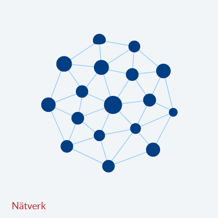
Nätverk