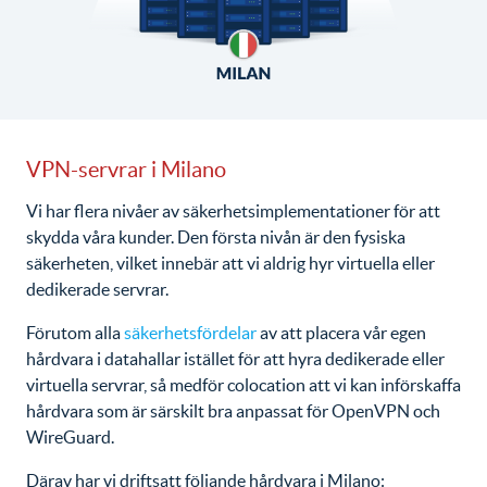
VPN-servrar i Milano
Vi har flera nivåer av säkerhetsimplementationer för att
skydda våra kunder. Den första nivån är den fysiska
säkerheten, vilket innebär att vi aldrig hyr virtuella eller
dedikerade servrar.
Förutom alla
säkerhetsfördelar
av att placera vår egen
hårdvara i datahallar istället för att hyra dedikerade eller
virtuella servrar, så medför colocation att vi kan införskaffa
hårdvara som är särskilt bra anpassat för OpenVPN och
WireGuard.
Därav har vi driftsatt följande hårdvara i Milano: