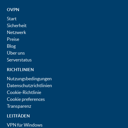
OVPN
Start
Sicherheit
Netzwerk
Preise
Blog
Über uns
Serverstatus
RICHTLINIEN
Nutzungsbedingungen
Datenschutzrichtlinien
Cookie-Richtlinie
Cookie preferences
Transparenz
LEITFÄDEN
VPN für Windows