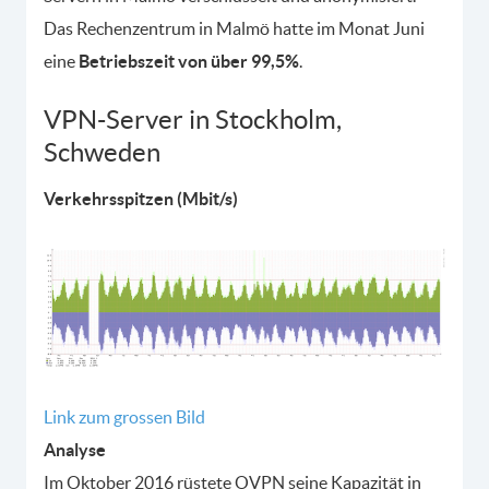
Das Rechenzentrum in Malmö hatte im Monat Juni
eine
Betriebszeit von über 99,5%
.
VPN-Server in Stockholm,
Schweden
Verkehrsspitzen (Mbit/s)
Link zum grossen Bild
Analyse
Im Oktober 2016 rüstete OVPN seine Kapazität in