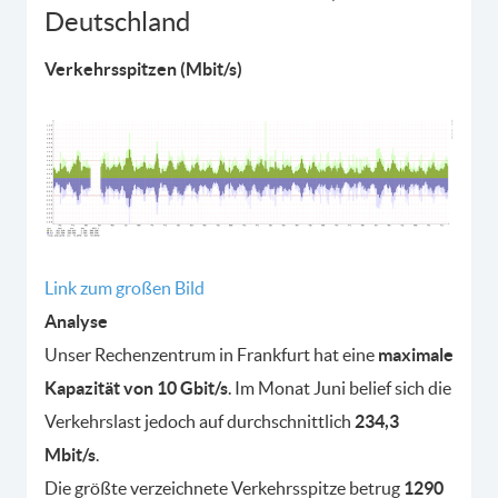
Deutschland
Verkehrsspitzen (Mbit/s)
Link zum großen Bild
Analyse
Unser Rechenzentrum in Frankfurt hat eine
maximale
Kapazität von 10 Gbit/s
. Im Monat Juni belief sich die
Verkehrslast jedoch auf durchschnittlich
234,3
Mbit/s
.
Die größte verzeichnete Verkehrsspitze betrug
1290