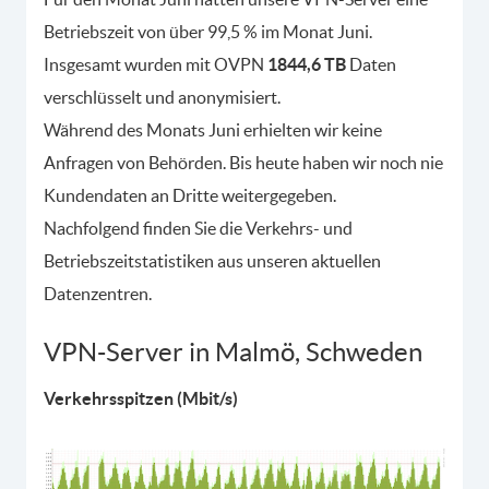
Betriebszeit von über 99,5 % im Monat Juni.
Insgesamt wurden mit OVPN
1844,6 TB
Daten
verschlüsselt und anonymisiert.
Während des Monats Juni erhielten wir keine
Anfragen von Behörden. Bis heute haben wir noch nie
Kundendaten an Dritte weitergegeben.
Nachfolgend finden Sie die Verkehrs- und
Betriebszeitstatistiken aus unseren aktuellen
Datenzentren.
VPN-Server in Malmö, Schweden
Verkehrsspitzen (Mbit/s)