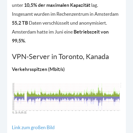
unter
10,5% der maximalen Kapazität
lag.
Insgesamt wurden im Rechenzentrum in Amsterdam
55,2 TB
Daten verschlüsselt und anonymisiert.
Amsterdam hatte im Juni eine
Betriebszeit von
99,5%
.
VPN-Server in Toronto, Kanada
Verkehrsspitzen (Mbit/s)
Link zum großen Bild