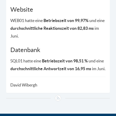
Website
WEB01 hatte eine
Betriebszeit von 99,97%
und eine
durchschnittliche Reaktionszeit von 82,83 ms
im
Juni.
Datenbank
SQL01 hatte eine
Betriebszeit von 98,51 %
und eine
durchschnittliche Antwortzeit von 16,95 ms
im Juni.
David Wibergh