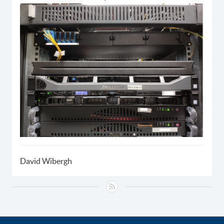
David Wibergh