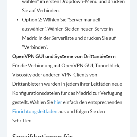
wählen" im ersten Dropdown-Menü und drücken
Sie auf Verbinden.
Option 2: Wählen Sie "Server manuell
auswählen". Wählen Sie den neuen Server in
Madrid in der Serverliste und drücken Sie auf
"Verbinden".
OpenVPN GUI und Systeme von Drittanbietern
Für die Verbindung mit OpenVPN GUI, Tunnelblick,
Viscosity oder anderen VPN-Clients von
Drittanbietern wurden in jedem ihrer Leitfäden neue
Konfigurationsdateien für das Madrid zur Verfügung
gestellt. Wählen Sie
hier
einfach den entsprechenden
Einrichtungsleitfaden
aus und folgen Sie den
Schritten.
Spezifikationen für