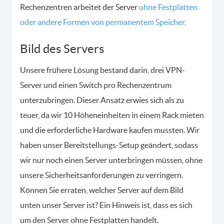
Rechenzentren arbeitet der Server
ohne Festplatten
oder andere Formen von permanentem Speicher.
Bild des Servers
Unsere frühere Lösung bestand darin, drei VPN-
Server und einen Switch pro Rechenzentrum
unterzubringen. Dieser Ansatz erwies sich als zu
teuer, da wir 10 Höheneinheiten in einem Rack mieten
und die erforderliche Hardware kaufen mussten. Wir
haben unser Bereitstellungs-Setup geändert, sodass
wir nur noch einen Server unterbringen müssen, ohne
unsere Sicherheitsanforderungen zu verringern.
Können Sie erraten, welcher Server auf dem Bild
unten unser Server ist? Ein Hinweis ist, dass es sich
um den Server ohne Festplatten handelt.