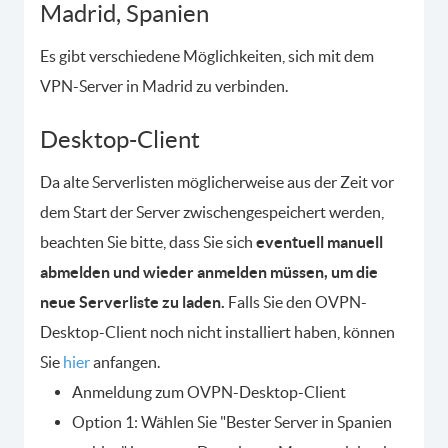
Madrid, Spanien
Es gibt verschiedene Möglichkeiten, sich mit dem
VPN-Server in Madrid zu verbinden.
Desktop-Client
Da alte Serverlisten möglicherweise aus der Zeit vor
dem Start der Server zwischengespeichert werden,
beachten Sie bitte, dass Sie sich
eventuell manuell
abmelden und wieder anmelden müssen, um die
neue Serverliste zu laden.
Falls Sie den OVPN-
Desktop-Client noch nicht installiert haben, können
Sie
hier
anfangen.
Anmeldung zum OVPN-Desktop-Client
Option 1: Wählen Sie "Bester Server in Spanien