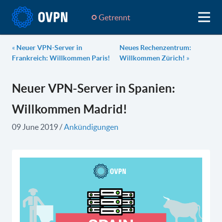
Getrennt
«
Neuer VPN-Server in
Neues Rechenzentrum:
Frankreich: Willkommen Paris!
Willkommen Zürich!
»
Neuer VPN-Server in Spanien:
Willkommen Madrid!
09 June 2019
/
Ankündigungen