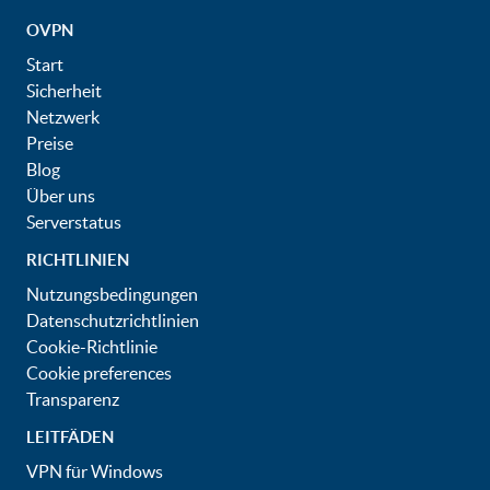
OVPN
Start
Sicherheit
Netzwerk
Preise
Blog
Über uns
Serverstatus
RICHTLINIEN
Nutzungsbedingungen
Datenschutzrichtlinien
Cookie-Richtlinie
Cookie preferences
Transparenz
LEITFÄDEN
VPN für Windows