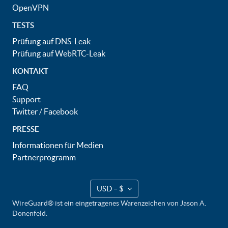
OpenVPN
TESTS
Prüfung auf DNS-Leak
Prüfung auf WebRTC-Leak
KONTAKT
FAQ
Support
Twitter
/
Facebook
PRESSE
Informationen für Medien
Partnerprogramm
USD – $
WireGuard® ist ein eingetragenes Warenzeichen von Jason A.
Donenfeld.