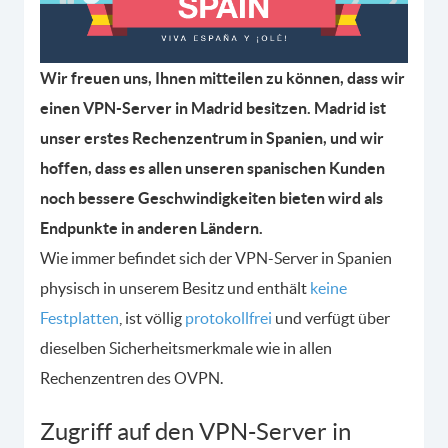
Wir freuen uns, Ihnen mitteilen zu können, dass wir
einen VPN-Server in Madrid besitzen. Madrid ist
unser erstes Rechenzentrum in Spanien, und wir
hoffen, dass es allen unseren spanischen Kunden
noch bessere Geschwindigkeiten bieten wird als
Endpunkte in anderen Ländern.
Wie immer befindet sich der VPN-Server in Spanien
physisch in unserem Besitz und enthält
keine
Festplatten
, ist völlig
protokollfrei
und verfügt über
dieselben Sicherheitsmerkmale wie in allen
Rechenzentren des OVPN.
Zugriff auf den VPN-Server in