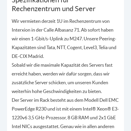
Rechenzentrum und Server
Wir vermieten derzeit 1U im Rechenzentrum von
Interxion in der Calle Albasanz 71. Ab sofort haben
wir einen 1-Gbit/s-Uplink zu M247. Unsere Peering-
Kapazitäten sind Tata, NTT, Cogent, Level3, Telia und
DE-CIX Madrid.
Sobald wir die maximale Kapazität des Servers fast
erreicht haben, werden wir dafür sorgen, dass wir
zusätzliche Server schicken, um unseren Kunden
weiterhin hohe Geschwindigkeiten zu bieten.
Der Server im Rack besteht aus dem Modell Dell EMC
PowerEdge R230 und ist mit einem Intel® Xeon® E3-
1220v6 3,5 GHz-Prozessor, 8 GB RAM und 2x1 GbE
Intel NICs ausgestattet. Genau wie in allen anderen