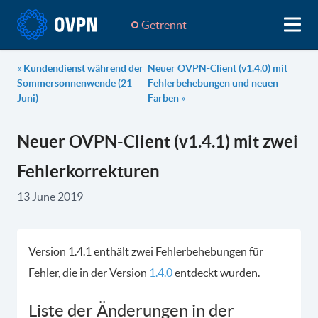
Getrennt
«
Kundendienst während der
Neuer OVPN-Client (v1.4.0) mit
Sommersonnenwende (21
Fehlerbehebungen und neuen
Juni)
Farben
»
Neuer OVPN-Client (v1.4.1) mit zwei
Fehlerkorrekturen
13 June 2019
Version 1.4.1 enthält zwei Fehlerbehebungen für
Fehler, die in der Version
1.4.0
entdeckt wurden.
Liste der Änderungen in der