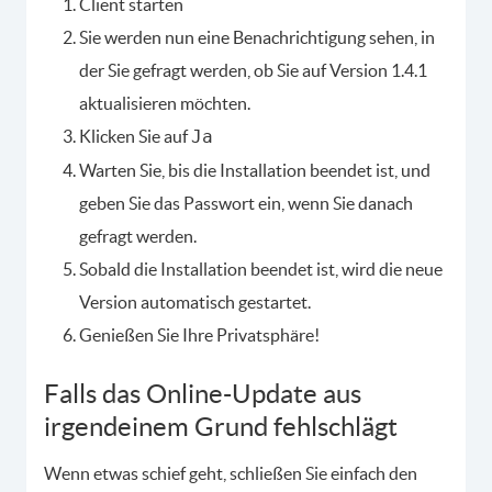
Client starten
Sie werden nun eine Benachrichtigung sehen, in
der Sie gefragt werden, ob Sie auf Version 1.4.1
aktualisieren möchten.
Klicken Sie auf
Ja
Warten Sie, bis die Installation beendet ist, und
geben Sie das Passwort ein, wenn Sie danach
gefragt werden.
Sobald die Installation beendet ist, wird die neue
Version automatisch gestartet.
Genießen Sie Ihre Privatsphäre!
Falls das Online-Update aus
irgendeinem Grund fehlschlägt
Wenn etwas schief geht, schließen Sie einfach den