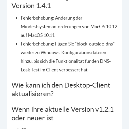
Version 1.4.1
Fehlerbehebung: Änderung der
Mindestsystemanforderungen von MacOS 10.12
auf MacOS 10.11
Fehlerbehebung: Fügen Sie "block-outside-dns"
wieder zu Windows-Konfigurationsdateien
hinzu, bis sich die Funktionalität für den DNS-
Leak-Test im Client verbessert hat
Wie kann ich den Desktop-Client
aktualisieren?
Wenn Ihre aktuelle Version v1.2.1
oder neuer ist