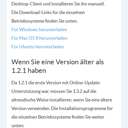
Desktop-Client und installieren Sie ihn manuell.
Die Download-Links für die einzelnen
Betriebssysteme finden Sie unten.
Für Windows herunterladen
Für Mac OS X herunterladen
Für Ubuntu herunterladen
Wenn Sie eine Version älter als
1.2.1 haben
Da 1.2.1 die erste Version mit Online-Update-
Unterstützung war, müssen Sie 1.3.2 auf die
altmodische Weise installieren, wenn Sie eine ältere
Version verwenden. Die Installationsprogramme für
die einzelnen Betriebssysteme finden Sie weiter
unten: