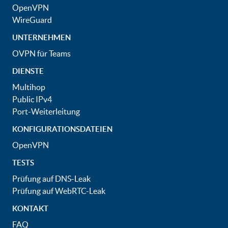
OpenVPN
WireGuard
UNTERNEHMEN
OVPN für Teams
DIENSTE
Multihop
Public IPv4
Port-Weiterleitung
KONFIGURATIONSDATEIEN
OpenVPN
TESTS
Prüfung auf DNS-Leak
Prüfung auf WebRTC-Leak
KONTAKT
FAQ