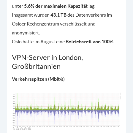
unter
5,6% der maximalen Kapazität
lag.
Insgesamt wurden
43,1 TB
des Datenverkehrs im
Osloer Rechenzentrum verschlüsselt und
anonymisiert.
Oslo hatte im August eine
Betriebszeit von 100%
.
VPN-Server in London,
Großbritannien
Verkehrsspitzen (Mbit/s)