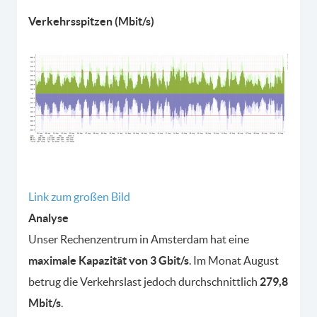
Verkehrsspitzen (Mbit/s)
Link zum großen Bild
Analyse
Unser Rechenzentrum in Amsterdam hat eine
maximale Kapazität von 3 Gbit/s
. Im Monat August
betrug die Verkehrslast jedoch durchschnittlich
279,8
Mbit/s
.