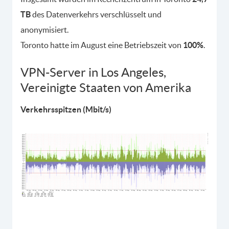
TB
des Datenverkehrs verschlüsselt und
anonymisiert.
Toronto hatte im August eine Betriebszeit von
100%
.
VPN-Server in Los Angeles,
Vereinigte Staaten von Amerika
Verkehrsspitzen (Mbit/s)