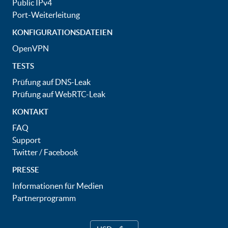
Public IPv4
Port-Weiterleitung
KONFIGURATIONSDATEIEN
OpenVPN
TESTS
Prüfung auf DNS-Leak
Prüfung auf WebRTC-Leak
KONTAKT
FAQ
Support
Twitter
/
Facebook
PRESSE
Informationen für Medien
Partnerprogramm