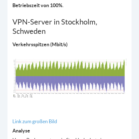
Betriebszeit von 100%
.
VPN-Server in Stockholm,
Schweden
Verkehrsspitzen (Mbit/s)
Link zum großen Bild
Analyse