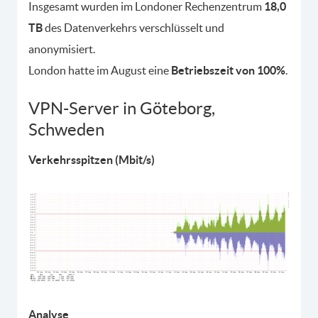
Insgesamt wurden im Londoner Rechenzentrum
18,0
TB
des Datenverkehrs verschlüsselt und
anonymisiert.
London hatte im August eine
Betriebszeit von 100%
.
VPN-Server in Göteborg,
Schweden
Verkehrsspitzen (Mbit/s)
Analyse