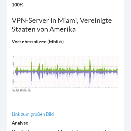
100%
.
VPN-Server in Miami, Vereinigte
Staaten von Amerika
Verkehrsspitzen (Mbit/s)
Link zum großen Bild
Analyse