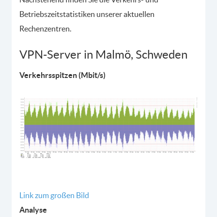
Betriebszeitstatistiken unserer aktuellen
Rechenzentren.
VPN-Server in Malmö, Schweden
Verkehrsspitzen (Mbit/s)
Link zum großen Bild
Analyse