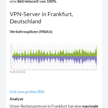
eine
Betriebszeit von 100%
.
VPN-Server in Frankfurt,
Deutschland
Verkehrsspitzen (Mbit/s)
Link zum großen Bild
Analyse
Unser Rechenzentrum in Frankfurt hat eine
maximale