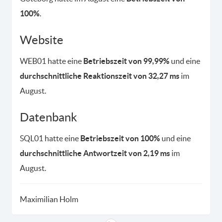
100%
.
Website
WEB01 hatte eine
Betriebszeit von 99,99%
und eine
durchschnittliche Reaktionszeit von 32,27 ms
im
August.
Datenbank
SQL01 hatte eine
Betriebszeit von 100%
und eine
durchschnittliche Antwortzeit von 2,19 ms
im
August.
Maximilian Holm