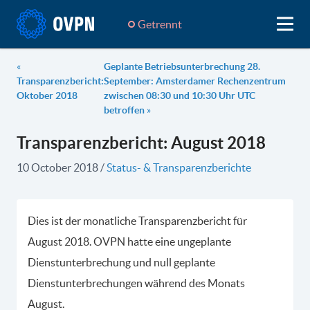
Getrennt
«
Geplante Betriebsunterbrechung 28.
Transparenzbericht:
September: Amsterdamer Rechenzentrum
Oktober 2018
zwischen 08:30 und 10:30 Uhr UTC
betroffen
»
Transparenzbericht: August 2018
10 October 2018
/
Status- & Transparenzberichte
Dies ist der monatliche Transparenzbericht für
August 2018. OVPN hatte eine ungeplante
Dienstunterbrechung und null geplante
Dienstunterbrechungen während des Monats
August.