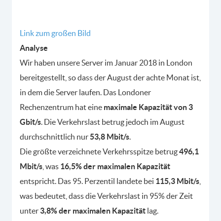
Link zum großen Bild
Analyse
Wir haben unsere Server im Januar 2018 in London
bereitgestellt, so dass der August der achte Monat ist,
in dem die Server laufen. Das Londoner
Rechenzentrum hat eine
maximale Kapazität von 3
Gbit/s
. Die Verkehrslast betrug jedoch im August
durchschnittlich nur
53,8 Mbit/s
.
Die größte verzeichnete Verkehrsspitze betrug
496,1
Mbit/s
, was
16,5% der maximalen Kapazität
entspricht. Das 95. Perzentil landete bei
115,3 Mbit/s
,
was bedeutet, dass die Verkehrslast in 95% der Zeit
unter
3,8% der maximalen Kapazität
lag.