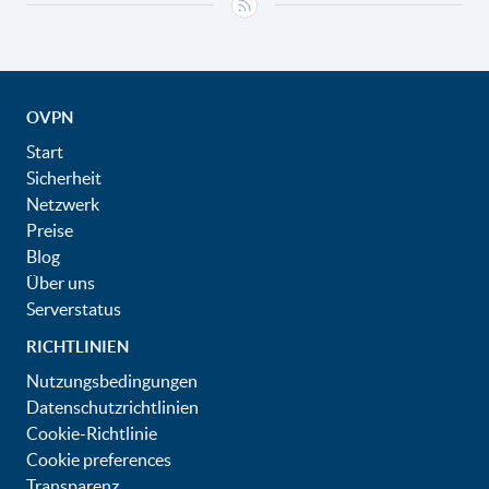
OVPN
Start
Sicherheit
Netzwerk
Preise
Blog
Über uns
Serverstatus
RICHTLINIEN
Nutzungsbedingungen
Datenschutzrichtlinien
Cookie-Richtlinie
Cookie preferences
Transparenz