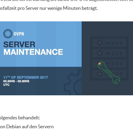
sfallzeit pro Server nur wenige Minuten beträgt.
olgendes behandelt:
on Debian auf den Servern