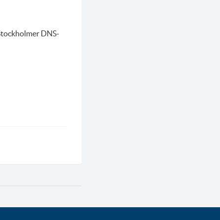
 Stockholmer DNS-