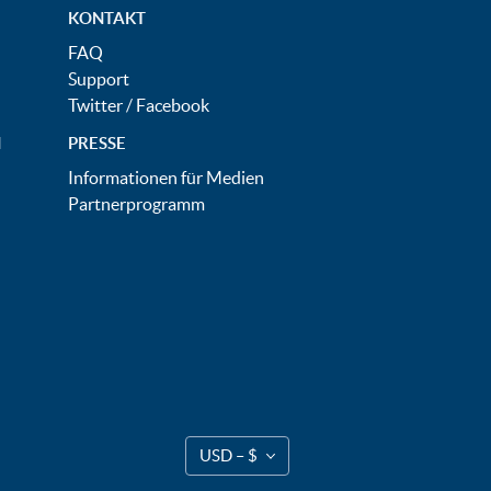
KONTAKT
FAQ
Support
Twitter
/
Facebook
N
PRESSE
Informationen für Medien
Partnerprogramm
USD – $