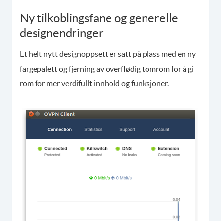
Ny tilkoblingsfane og generelle
designendringer
Et helt nytt designoppsett er satt på plass med en ny
fargepalett og fjerning av overflødig tomrom for å gi
rom for mer verdifullt innhold og funksjoner.