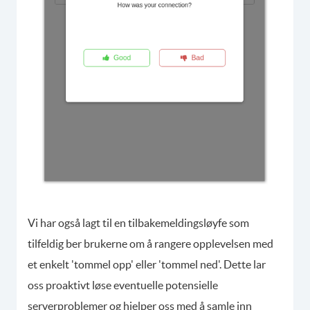
Vi har også lagt til en tilbakemeldingsløyfe som
tilfeldig ber brukerne om å rangere opplevelsen med
et enkelt 'tommel opp' eller 'tommel ned'. Dette lar
oss proaktivt løse eventuelle potensielle
serverproblemer og hjelper oss med å samle inn