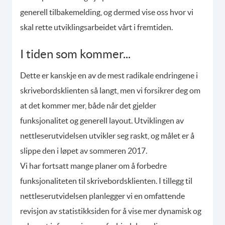
generell tilbakemelding, og dermed vise oss hvor vi
skal rette utviklingsarbeidet vårt i fremtiden.
I tiden som kommer...
Dette er kanskje en av de mest radikale endringene i
skrivebordsklienten så langt, men vi forsikrer deg om
at det kommer mer, både når det gjelder
funksjonalitet og generell layout. Utviklingen av
nettleserutvidelsen utvikler seg raskt, og målet er å
slippe den i løpet av sommeren 2017.
Vi har fortsatt mange planer om å forbedre
funksjonaliteten til skrivebordsklienten. I tillegg til
nettleserutvidelsen planlegger vi en omfattende
revisjon av statistikksiden for å vise mer dynamisk og