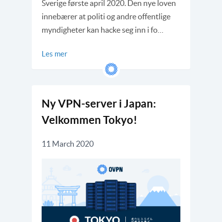
Sverige første april 2020. Den nye loven
innebærer at politi og andre offentlige
myndigheter kan hacke seg inn i fo…
Les mer
Ny VPN-server i Japan:
Velkommen Tokyo!
11 March 2020