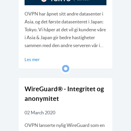
OVPN har åpnet sitt andre datasenter i
Asia, og det første datasenteret i Japan:
Tokyo. Vi håper at det vil gi kundene våre
i Asia & Japan gir bedre hastigheter
sammen med den andre serveren vår i…
Les mer
WireGuard® - Integritet og
anonymitet
02 March 2020
OVPN lanserte nylig WireGuard som en