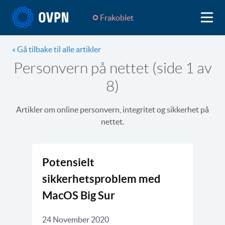
Frakoblet
« Gå tilbake til alle artikler
Personvern på nettet (side 1 av
8)
Artikler om online personvern, integritet og sikkerhet på
nettet.
Potensielt
sikkerhetsproblem med
MacOS Big Sur
24 November 2020