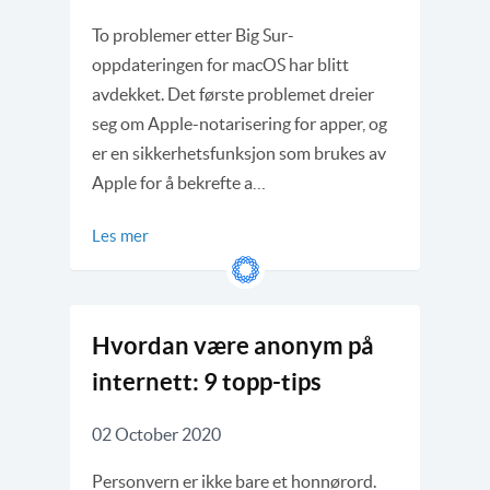
To problemer etter Big Sur-
oppdateringen for macOS har blitt
avdekket. Det første problemet dreier
seg om Apple-notarisering for apper, og
er en sikkerhetsfunksjon som brukes av
Apple for å bekrefte a…
Les mer
Hvordan være anonym på
internett: 9 topp-tips
02 October 2020
Personvern er ikke bare et honnørord.