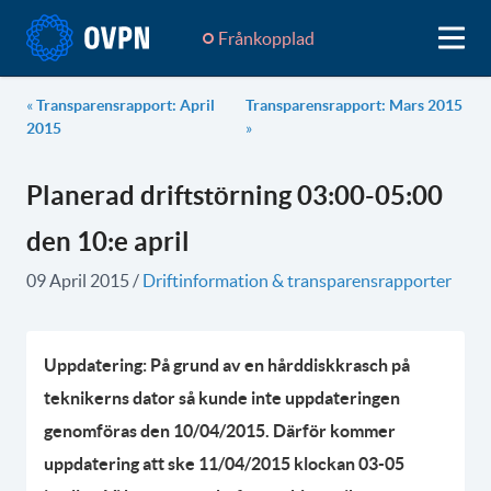
Frånkopplad
«
Transparensrapport: April
Transparensrapport: Mars 2015
2015
»
Planerad driftstörning 03:00-05:00
den 10:e april
09 April 2015
/
Driftinformation & transparensrapporter
Uppdatering: På grund av en hårddiskkrasch på
teknikerns dator så kunde inte uppdateringen
genomföras den 10/04/2015. Därför kommer
uppdatering att ske 11/04/2015 klockan 03-05