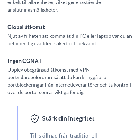
enkelt till alla enheter, vilket ger enastående
anslutningsmöjligheter.
Global åtkomst
Njut av friheten att komma åt din PC eller laptop var du än
befinner dig i världen, säkert och bekvämt.
Ingen CGNAT
Upplev obegränsad åtkomst med VPN-
portvidarebefordran, så att du kan kringgå alla
portblockeringar från internetleverantörer och ta kontroll
över de portar som är viktiga för dig.
Stärk din integritet
Till skillnad från traditionell