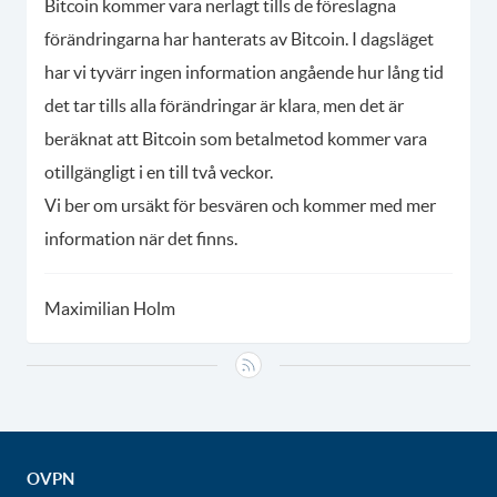
Bitcoin kommer vara nerlagt tills de föreslagna
förändringarna har hanterats av Bitcoin. I dagsläget
har vi tyvärr ingen information angående hur lång tid
det tar tills alla förändringar är klara, men det är
beräknat att Bitcoin som betalmetod kommer vara
otillgängligt i en till två veckor.
Vi ber om ursäkt för besvären och kommer med mer
information när det finns.
Maximilian Holm
OVPN