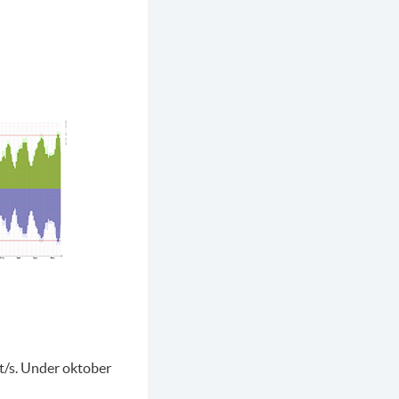
t/s. Under oktober