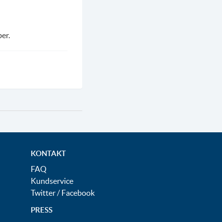
er.
KONTAKT
FAQ
Kundservice
Twitter
/
Facebook
PRESS