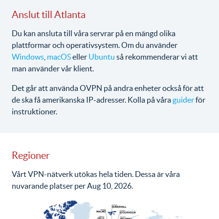
Anslut till Atlanta
Du kan ansluta till våra servrar på en mängd olika
plattformar och operativsystem. Om du använder
Windows
,
macOS
eller
Ubuntu
så rekommenderar vi att
man använder vår klient.
Det går att använda OVPN på andra enheter också för att
de ska få amerikanska IP-adresser. Kolla på våra
guider
för
instruktioner.
Regioner
Vårt VPN-nätverk utökas hela tiden. Dessa är våra
nuvarande platser per Aug 10, 2026.