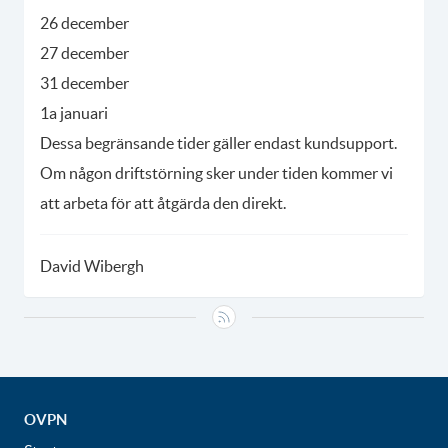
26 december
27 december
31 december
1a januari
Dessa begränsande tider gäller endast kundsupport.
Om någon driftstörning sker under tiden kommer vi
att arbeta för att åtgärda den direkt.
David Wibergh
OVPN